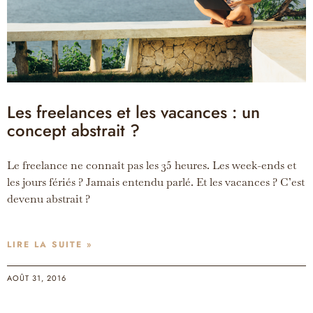
Les freelances et les vacances : un
concept abstrait ?
Le freelance ne connaît pas les 35 heures. Les week-ends et
les jours fériés ? Jamais entendu parlé. Et les vacances ? C’est
devenu abstrait ?
LIRE LA SUITE »
AOÛT 31, 2016