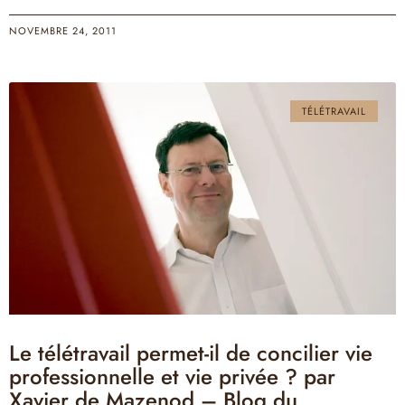
NOVEMBRE 24, 2011
TÉLÉTRAVAIL
Le télétravail permet-il de concilier vie
professionnelle et vie privée ? par
Xavier de Mazenod – Blog du