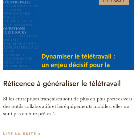
TÉLÉTRAVAIL
Réticence à généraliser le télétravail
Si les entreprises françaises sont de plus en plus portées vers
des outils collaboratifs et les équipements mobiles, elles ne
sont pas encore prêtes à
LIRE LA SUITE »