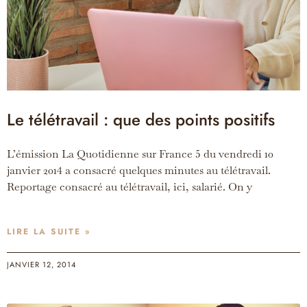
Le télétravail : que des points positifs
L’émission La Quotidienne sur France 5 du vendredi 10
janvier 2014 a consacré quelques minutes au télétravail.
Reportage consacré au télétravail, ici, salarié. On y
LIRE LA SUITE »
JANVIER 12, 2014