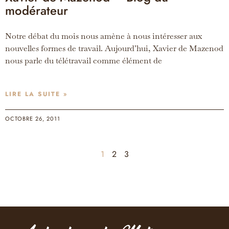
modérateur
Notre débat du mois nous amène à nous intéresser aux
nouvelles formes de travail. Aujourd’hui, Xavier de Mazenod
nous parle du télétravail comme élément de
LIRE LA SUITE »
OCTOBRE 26, 2011
1
2
3