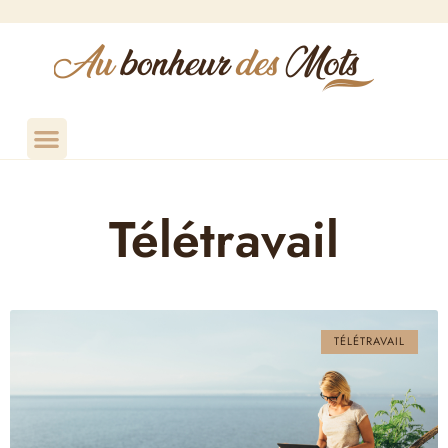
Télétravail
TÉLÉTRAVAIL