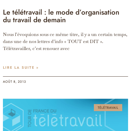
Le télétravail : le mode d’organisation
du travail de demain
Nous l’évoquions sous ce même titre, il y a un certain temps,
dans une de nos lettres d’info « TOUT est DIT ».
Télétravailler, c’est renouer avec
LIRE LA SUITE »
AOÛT 8, 2013
TÉLÉTRAVAIL