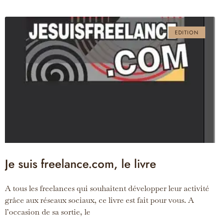
EDITION
Je suis freelance.com, le livre
A tous les freelances qui souhaitent développer leur activité
grâce aux réseaux sociaux, ce livre est fait pour vous. A
l’occasion de sa sortie, le