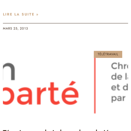
LIRE LA SUITE »
MARS 25, 2013
TÉLÉTRAVAIL