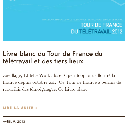
Livre blanc du Tour de France du
télétravail et des tiers lieux
Zevillage, LBMG Worklabs et OpenScop ont sillonné la
France depuis octobre 2012. Ce Tour de France a permis de
recueillir des témoignages. Ce Livre blanc
LIRE LA SUITE »
AVRIL 9, 2013