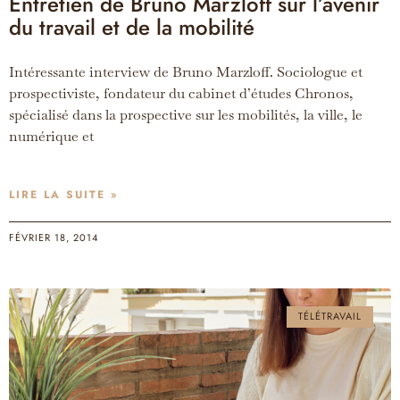
Entretien de Bruno Marzloff sur l’avenir
du travail et de la mobilité
Intéressante interview de Bruno Marzloff. Sociologue et
prospectiviste, fondateur du cabinet d’études Chronos,
spécialisé dans la prospective sur les mobilités, la ville, le
numérique et
LIRE LA SUITE »
FÉVRIER 18, 2014
TÉLÉTRAVAIL