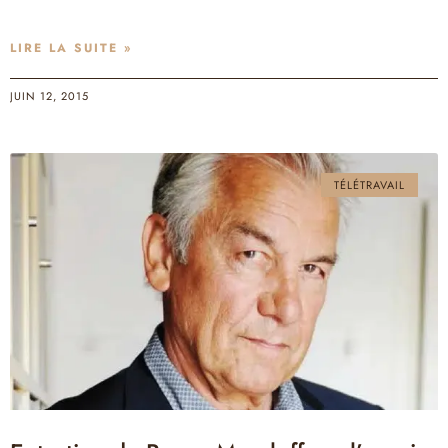
LIRE LA SUITE »
JUIN 12, 2015
TÉLÉTRAVAIL