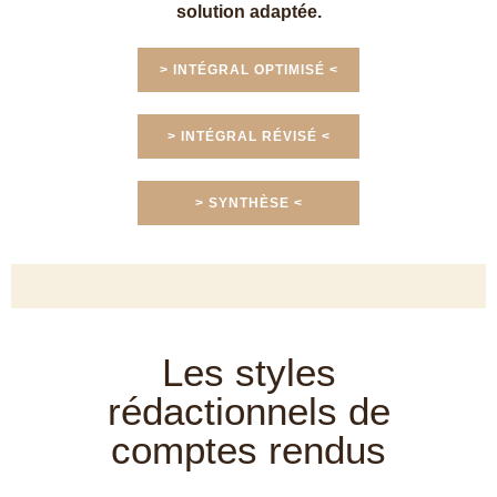
solution adaptée.
> INTÉGRAL OPTIMISÉ <
> INTÉGRAL RÉVISÉ <
> SYNTHÈSE <
Les styles
rédactionnels de
comptes rendus