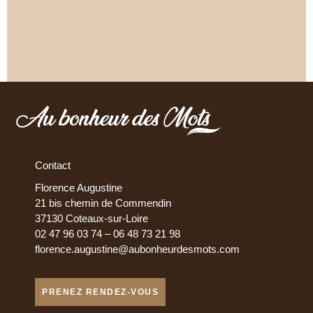
Contact
Florence Augustine
21 bis chemin de Commendin
37130 Coteaux-sur-Loire
02 47 96 03 74 – 06 48 73 21 98
florence.augustine@aubonheurdesmots.com
PRENEZ RENDEZ-VOUS