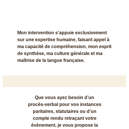
Mon intervention s’appuie exclusivement
sur une expertise humaine, faisant appel à
ma capacité de compréhension, mon esprit
de synthèse, ma culture générale et ma
maîtrise de la langue française.
Que vous ayez besoin d’un
procès-verbal pour vos instances
paritaires, statutaires ou d’un
compte rendu retraçant votre
évènement, je vous propose la