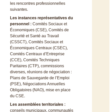
les rencontres professionnelles
suivantes.
Les instances représentatives du
personnel
:
Comités Sociaux et
Économiques (CSE), Comités de
Sécurité et Santé au Travail
(CSSCT), Comités Sociaux et
Économiques Centraux (CSEC),
Comités Centraux d’Entreprise
(CCE), Comités Techniques
Paritaires (CTP), commissions
diverses, réunions de négociation :
Plans de Sauvegarde de l’Emploi
(PSE), Négociations Annuelles
Obligatoires (NAO), mise en place
du CSE.
Les assemblées territoriales
:
conseils municipaux, communautés