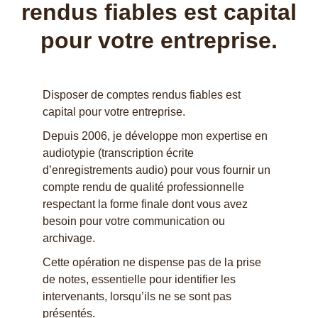
rendus fiables est capital
pour votre entreprise.
Disposer de comptes rendus fiables est
capital pour votre entreprise.
Depuis 2006, je développe mon expertise en
audiotypie (transcription écrite
d’enregistrements audio) pour vous fournir un
compte rendu de qualité professionnelle
respectant la forme finale dont vous avez
besoin pour votre communication ou
archivage.
Cette opération ne dispense pas de la prise
de notes, essentielle pour identifier les
intervenants, lorsqu’ils ne se sont pas
présentés.