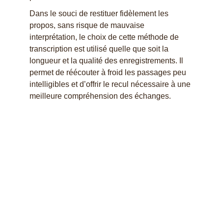
Dans le souci de restituer fidèlement les
propos, sans risque de mauvaise
interprétation, le choix de cette méthode de
transcription est utilisé quelle que soit la
longueur et la qualité des enregistrements. Il
permet de réécouter à froid les passages peu
intelligibles et d’offrir le recul nécessaire à une
meilleure compréhension des échanges.