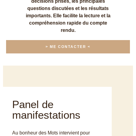
décisions prises, les principales
questions discutées et les résultats
importants. Elle facilite la lecture et la
compréhension rapide du compte
rendu.
> ME CONTACTER <
Panel de
manifestations
Au bonheur des Mots intervient pour