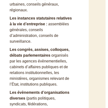
urbaines, conseils généraux,
régionaux.
Les instances statutaires relatives
à la vie d’entreprise :
assemblées
générales, conseils
d’administration, conseils de
surveillance.
Les congrès, assises, colloques,
débats parlementaires
organisés
par les agences évènementielles,
cabinets d’affaires publiques et de
relations institutionnelles, les
ministères, organismes relevant de
l’État, institutions publiques.
Les évènements d’organisations
diverses
(partis politiques,
syndicats, fédérations,