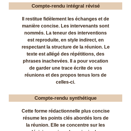
Compte-rendu intégral révisé
Il restitue fidèlement les échanges et de
manière concise. Les intervenants sont
nommés. La teneur des interventions
est reproduite, en style indirect, en
respectant la structure de la réunion. Le
texte est allégé des répétitions, des
phrases inachevées. Il a pour vocation
de garder une trace écrite de vos
réunions et des propos tenus lors de
celles-ci.
Compte-rendu synthétique
Cette forme rédactionnelle plus concise
résume les points clés abordés lors de
la réunion. Elle se concentre sur les