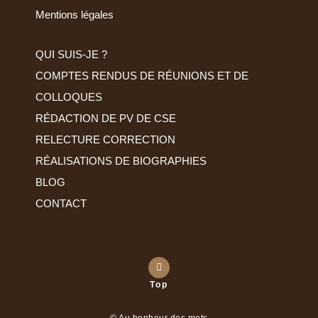
Mentions légales
QUI SUIS-JE ?
COMPTES RENDUS DE RÉUNIONS ET DE
COLLOQUES
RÉDACTION DE PV DE CSE
RELECTURE CORRECTION
RÉALISATIONS DE BIOGRAPHIES
BLOG
CONTACT
Top