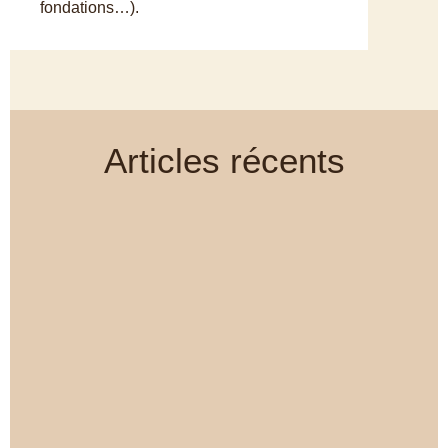
fondations…).
Articles récents