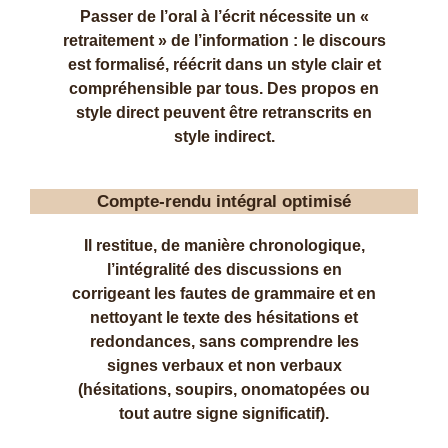
Passer de l’oral à l’écrit nécessite un «
retraitement » de l’information : le discours
est formalisé, réécrit dans un style clair et
compréhensible par tous. Des propos en
style direct peuvent être retranscrits en
style indirect.
Compte-rendu intégral optimisé
Il restitue, de manière chronologique,
l’intégralité des discussions en
corrigeant les fautes de grammaire et en
nettoyant le texte des hésitations et
redondances, sans comprendre les
signes verbaux et non verbaux
(hésitations, soupirs, onomatopées ou
tout autre signe significatif).