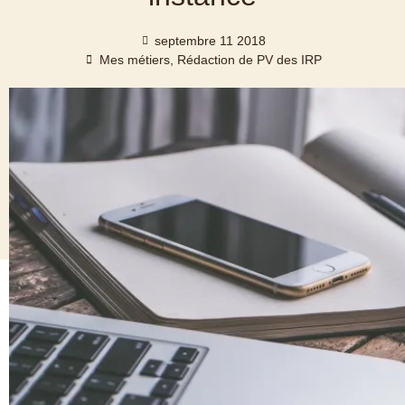
septembre 11 2018
Mes métiers
,
Rédaction de PV des IRP