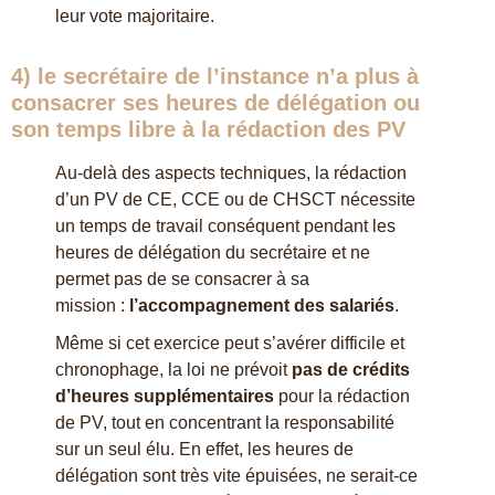
leur vote majoritaire.
4) le secrétaire de l’instance
n’a plus à
consacrer ses heures de délégation
ou
son temps libre à la rédaction des PV
Au-delà des aspects techniques, la rédaction
d’un PV de CE, CCE ou de CHSCT nécessite
un temps de travail conséquent pendant les
heures de délégation du secrétaire et ne
permet pas de se consacrer à sa
mission :
l’accompagnement des salariés
.
Même si cet exercice peut s’avérer difficile et
chronophage, la loi ne prévoit
pas de crédits
d’heures supplémentaires
pour la rédaction
de PV, tout en concentrant la responsabilité
sur un seul élu. En effet, les heures de
délégation sont très vite épuisées, ne serait-ce