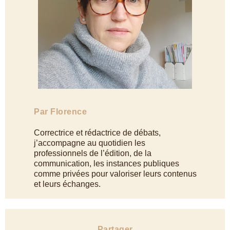
Par Florence
Correctrice et rédactrice de débats,
j’accompagne au quotidien les
professionnels de l’édition, de la
communication, les instances publiques
comme privées pour valoriser leurs contenus
et leurs échanges.
Partager