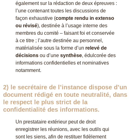
également sur la rédaction de deux épreuves :
l’une contenant toutes les discussions de
façon exhaustive (
compte rendu in extenso
ou révisé
), destinée à l’usage interne des
membres du comité – faisant foi et conservée
à ce titre ; l’autre destinée au personnel,
matérialisée sous la forme d’un
relevé de
décisions
ou d’une
synthèse
, édulcorée des
informations confidentielles et nominatives
notamment.
2) le secrétaire de l’instance dispose d’un
document rédigé
en toute neutralité
, dans
le respect le plus strict de la
confidentialité
des informations.
Un prestataire extérieur peut de droit
enregistrer les réunions, avec les outils qui
sont les siens, afin de restituer fidèlement