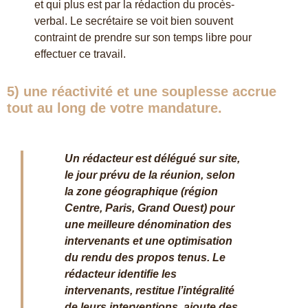
et qui plus est par la rédaction du procès-
verbal. Le secrétaire se voit bien souvent
contraint de prendre sur son temps libre pour
effectuer ce travail.
5) une
réactivité
et une
souplesse
accrue
tout au long de votre mandature.
Un rédacteur est délégué sur site,
le jour prévu de la réunion, selon
la zone géographique (région
Centre, Paris, Grand Ouest) pour
une meilleure dénomination des
intervenants et une optimisation
du rendu des propos tenus. Le
rédacteur identifie les
intervenants, restitue l’intégralité
de leurs interventions, ajoute des