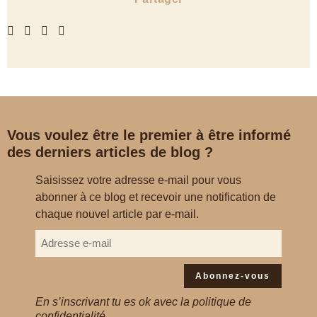
Vous voulez être le premier à être informé
des derniers articles de blog ?
Saisissez votre adresse e-mail pour vous
abonner à ce blog et recevoir une notification de
chaque nouvel article par e-mail.
Abonnez-vous
En s’inscrivant tu es ok avec la politique de
confidentialité