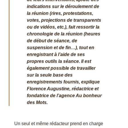
indications sur le déroulement de
la réunion (rires, protestations,
votes, projections de transparents
ou de vidéos, etc.), fait ressortir la
chronologie de la réunion (heures
de début de séance, de
suspension et de fin…), tout en
enregistrant à l’aide de ses
propres outils la séance. Il est
également possible de travailler
sur la seule base des
enregistrements fournis,
explique
Florence Augustine, rédactrice et
fondatrice de l’agence Au bonheur
des Mots.
Un seul et même rédacteur prend en charge