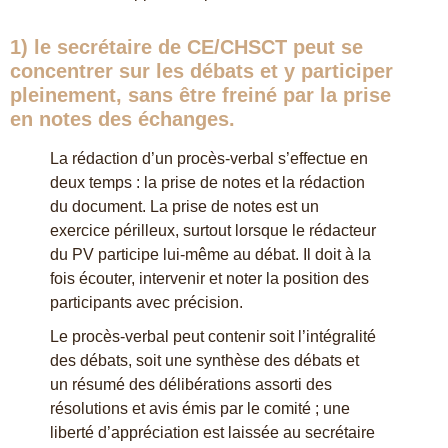
1) le secrétaire de CE/CHSCT peut
se
concentrer sur les débats
et y participer
pleinement, sans être freiné par la prise
en notes des échanges.
La rédaction d’un procès-verbal s’effectue en
deux temps : la prise de notes et la rédaction
du document. La prise de notes est un
exercice périlleux, surtout lorsque le rédacteur
du PV participe lui-même au débat. Il doit à la
fois écouter, intervenir et noter la position des
participants avec précision.
Le procès-verbal peut contenir soit l’intégralité
des débats, soit une synthèse des débats et
un résumé des délibérations assorti des
résolutions et avis émis par le comité ; une
liberté d’appréciation est laissée au secrétaire