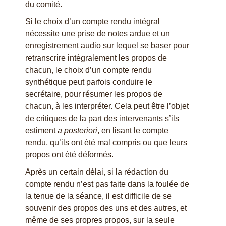
du comité.
Si le choix d’un compte rendu intégral
nécessite une prise de notes ardue et un
enregistrement audio sur lequel se baser pour
retranscrire intégralement les propos de
chacun, le choix d’un compte rendu
synthétique peut parfois conduire le
secrétaire, pour résumer les propos de
chacun, à les interpréter. Cela peut être l’objet
de critiques de la part des intervenants s’ils
estiment
a posteriori
, en lisant le compte
rendu, qu’ils ont été mal compris ou que leurs
propos ont été déformés.
Après un certain délai, si la rédaction du
compte rendu n’est pas faite dans la foulée de
la tenue de la séance, il est difficile de se
souvenir des propos des uns et des autres, et
même de ses propres propos, sur la seule