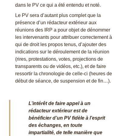
dans le PV ce qui a été entendu et noté.
Le PV sera d’autant plus complet que la
présence d’un rédacteur extérieur aux
réunions des IRP a pour objet de dénommer
les intervenants pour attribuer correctement à
qui de droit les propos tenus, d’ajouter des
indications sur le déroulement de la réunion
(rires, protestations, votes, projections de
transparents ou de vidéos, etc.), et de faire
ressortir la chronologie de celle-ci (heures de
début de séance, de suspension et de fin…).
L’intérêt de faire appel à un
rédacteur extérieur est de
bénéficier d’un PV fidèle à l’esprit
des échanges, en toute
impartialité, de telle manière que