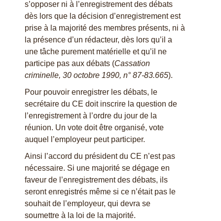
s’opposer ni à l’enregistrement des débats
dès lors que la décision d’enregistrement est
prise à la majorité des membres présents, ni à
la présence d’un rédacteur, dès lors qu’il a
une tâche purement matérielle et qu’il ne
participe pas aux débats (
Cassation
criminelle, 30 octobre 1990, n° 87-83.665
).
Pour pouvoir enregistrer les débats, le
secrétaire du CE doit inscrire la question de
l’enregistrement à l’ordre du jour de la
réunion. Un vote doit être organisé, vote
auquel l’employeur peut participer.
Ainsi l’accord du président du CE n’est pas
nécessaire. Si une majorité se dégage en
faveur de l’enregistrement des débats, ils
seront enregistrés même si ce n’était pas le
souhait de l’employeur, qui devra se
soumettre à la loi de la majorité.