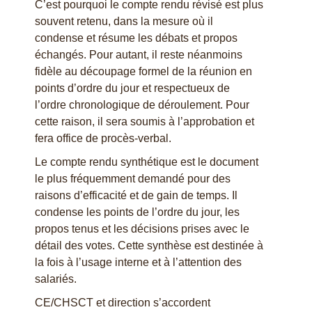
C’est pourquoi le compte rendu révisé est plus
souvent retenu, dans la mesure où il
condense et résume les débats et propos
échangés. Pour autant, il reste néanmoins
fidèle au découpage formel de la réunion en
points d’ordre du jour et respectueux de
l’ordre chronologique de déroulement. Pour
cette raison, il sera soumis à l’approbation et
fera office de procès-verbal.
Le compte rendu synthétique est le document
le plus fréquemment demandé pour des
raisons d’efficacité et de gain de temps. Il
condense les points de l’ordre du jour, les
propos tenus et les décisions prises avec le
détail des votes. Cette synthèse est destinée à
la fois à l’usage interne et à l’attention des
salariés.
CE/CHSCT et direction s’accordent