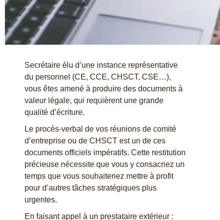
Secrétaire élu d’une instance représentative
du personnel (CE, CCE, CHSCT, CSE…),
vous êtes amené à produire des documents à
valeur légale, qui requièrent une grande
qualité d’écriture.
Le procès-verbal de vos réunions de comité
d’entreprise ou de CHSCT est un de ces
documents officiels impératifs. Cette restitution
précieuse nécessite que vous y consacriez un
temps que vous souhaiteriez mettre à profit
pour d’autres tâches stratégiques plus
urgentes.
En faisant appel à un prestataire extérieur :