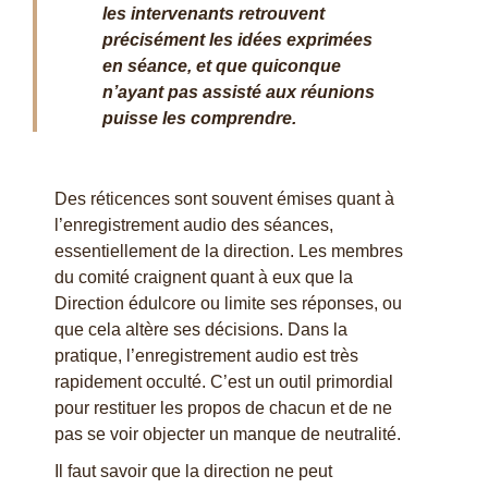
les intervenants retrouvent
précisément les idées exprimées
en séance, et que quiconque
n’ayant pas assisté aux réunions
puisse les comprendre.
Des réticences sont souvent émises quant à
l’enregistrement audio des séances,
essentiellement de la direction. Les membres
du comité craignent quant à eux que la
Direction édulcore ou limite ses réponses, ou
que cela altère ses décisions. Dans la
pratique, l’enregistrement audio est très
rapidement occulté. C’est un outil primordial
pour restituer les propos de chacun et de ne
pas se voir objecter un manque de neutralité.
Il faut savoir que la direction ne peut