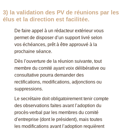
3) la
validation
des PV de réunions par les
élus et la direction est
facilitée.
De faire appel à un rédacteur extérieur vous
permet de disposer d’un support livré selon
vos échéances, prêt à être approuvé à la
prochaine séance.
Dès l’ouverture de la réunion suivante, tout
membre du comité ayant voix délibérative ou
consultative pourra demander des
rectifications, modifications, adjonctions ou
suppressions.
Le secrétaire doit obligatoirement tenir compte
des observations faites avant l’adoption du
procès-verbal par les membres du comité
d’entreprise (dont le président), mais toutes
les modifications avant l’adoption requièrent