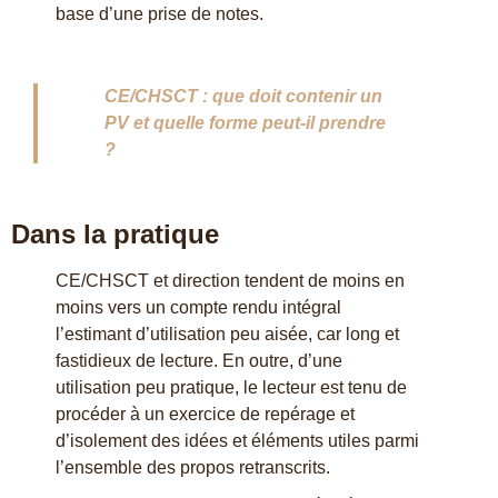
base d’une prise de notes.
CE/CHSCT : que doit contenir un
PV et quelle forme peut-il prendre
?
Dans la pratique
CE/CHSCT et direction tendent de moins en
moins vers un compte rendu intégral
l’estimant d’utilisation peu aisée, car long et
fastidieux de lecture. En outre, d’une
utilisation peu pratique, le lecteur est tenu de
procéder à un exercice de repérage et
d’isolement des idées et éléments utiles parmi
l’ensemble des propos retranscrits.