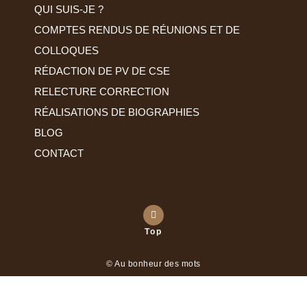
QUI SUIS-JE ?
COMPTES RENDUS DE RÉUNIONS ET DE
COLLOQUES
RÉDACTION DE PV DE CSE
RELECTURE CORRECTION
RÉALISATIONS DE BIOGRAPHIES
BLOG
CONTACT
Top
© Au bonheur des mots