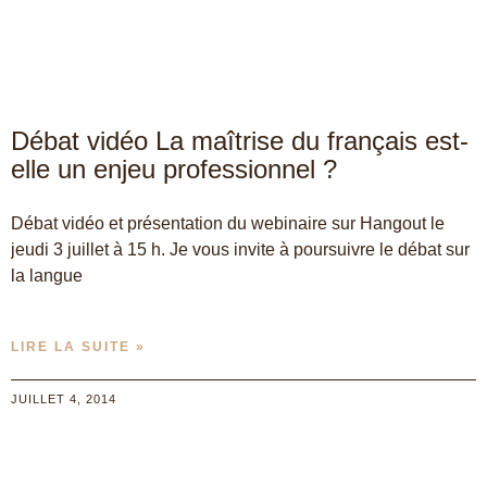
Débat vidéo La maîtrise du français est-
elle un enjeu professionnel ?
Débat vidéo et présentation du webinaire sur Hangout le
jeudi 3 juillet à 15 h. Je vous invite à poursuivre le débat sur
la langue
LIRE LA SUITE »
JUILLET 4, 2014