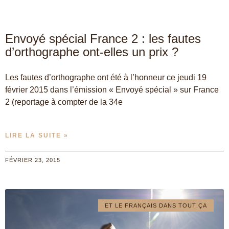
Envoyé spécial France 2 : les fautes
d’orthographe ont-elles un prix ?
Les fautes d’orthographe ont été à l’honneur ce jeudi 19
février 2015 dans l’émission « Envoyé spécial » sur France
2 (reportage à compter de la 34e
LIRE LA SUITE »
FÉVRIER 23, 2015
ET LE FRANÇAIS DANS TOUT ÇA