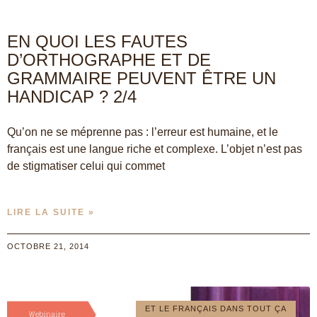
EN QUOI LES FAUTES
D’ORTHOGRAPHE ET DE
GRAMMAIRE PEUVENT ÊTRE UN
HANDICAP ? 2/4
Qu’on ne se méprenne pas : l’erreur est humaine, et le
français est une langue riche et complexe. L’objet n’est pas
de stigmatiser celui qui commet
LIRE LA SUITE »
OCTOBRE 21, 2014
ET LE FRANÇAIS DANS TOUT ÇA