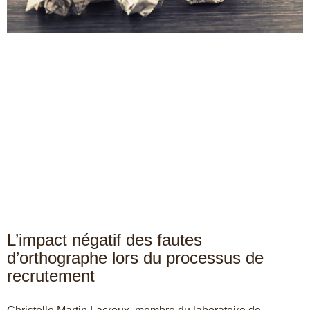
L’impact négatif des fautes
d’orthographe lors du processus de
recrutement