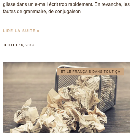
glisse dans un e-mail écrit trop rapidement. En revanche, les
fautes de grammaire, de conjugaison
LIRE LA SUITE »
JUILLET 16, 2019
ET LE FRANÇAIS DANS TOUT ÇA