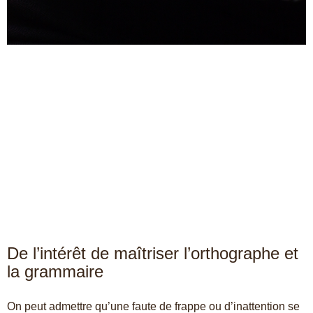
De l’intérêt de maîtriser l’orthographe et
la grammaire
On peut admettre qu’une faute de frappe ou d’inattention se