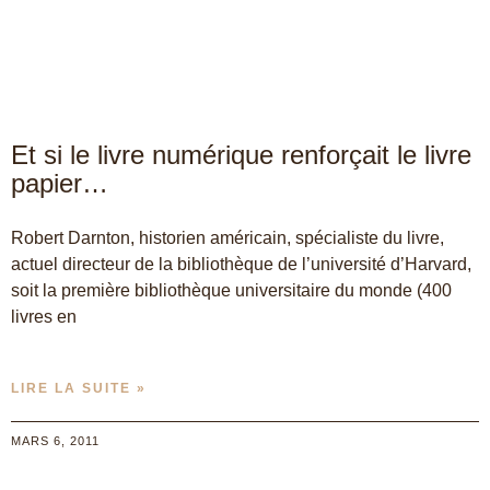
Et si le livre numérique renforçait le livre
papier…
Robert Darnton, historien américain, spécialiste du livre,
actuel directeur de la bibliothèque de l’université d’Harvard,
soit la première bibliothèque universitaire du monde (400
livres en
LIRE LA SUITE »
MARS 6, 2011