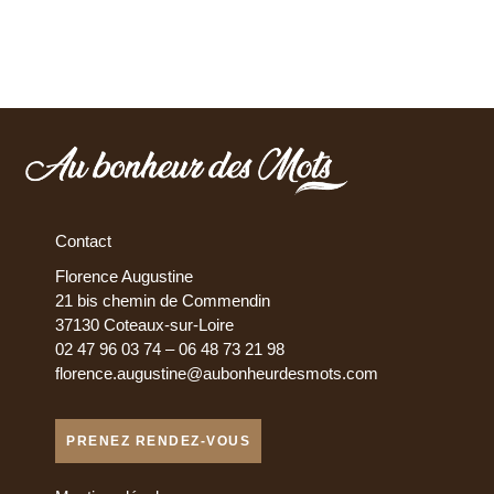
Contact
Florence Augustine
21 bis chemin de Commendin
37130 Coteaux-sur-Loire
02 47 96 03 74 – 06 48 73 21 98
florence.augustine@aubonheurdesmots.com
PRENEZ RENDEZ-VOUS