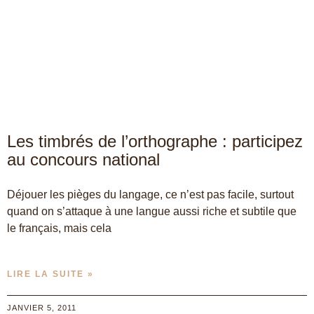
Les timbrés de l’orthographe : participez
au concours national
Déjouer les pièges du langage, ce n’est pas facile, surtout
quand on s’attaque à une langue aussi riche et subtile que
le français, mais cela
LIRE LA SUITE »
JANVIER 5, 2011