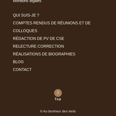
Mentions légales
QUI SUIS-JE ?
COMPTES RENDUS DE RÉUNIONS ET DE
COLLOQUES
RÉDACTION DE PV DE CSE
RELECTURE CORRECTION
RÉALISATIONS DE BIOGRAPHIES
BLOG
CONTACT
Top
© Au bonheur des mots