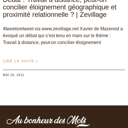
concilier éloignement géographique et
proximité relationnelle ? | Zevillage
4tweetsretweet via www.zevillage.net Xavier de Mazenod a
évoqué un débat qui s’est tenu en mars sur le thème :
Travail à distance, peut-on concilier éloignement
LIRE LA SUITE »
MAI 16, 2011