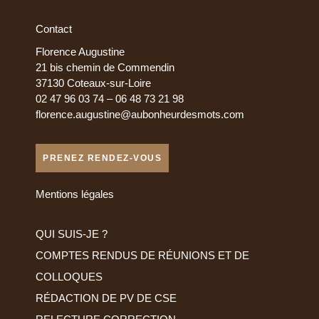
Contact
Florence Augustine
21 bis chemin de Commendin
37130 Coteaux-sur-Loire
02 47 96 03 74 – 06 48 73 21 98
florence.augustine@aubonheurdesmots.com
PRENEZ RENDEZ-VOUS
Mentions légales
QUI SUIS-JE ?
COMPTES RENDUS DE RÉUNIONS ET DE
COLLOQUES
RÉDACTION DE PV DE CSE