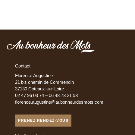
Contact
Florence Augustine
21 bis chemin de Commendin
37130 Coteaux-sur-Loire
02 47 96 03 74 – 06 48 73 21 98
florence.augustine@aubonheurdesmots.com
PRENEZ RENDEZ-VOUS