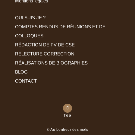
Mentions légales
QUI SUIS-JE ?
COMPTES RENDUS DE RÉUNIONS ET DE
COLLOQUES
RÉDACTION DE PV DE CSE
RELECTURE CORRECTION
RÉALISATIONS DE BIOGRAPHIES
BLOG
CONTACT
Top
© Au bonheur des mots