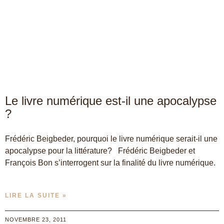
Le livre numérique est-il une apocalypse
?
Frédéric Beigbeder, pourquoi le livre numérique serait-il une
apocalypse pour la littérature? Frédéric Beigbeder et
François Bon s’interrogent sur la finalité du livre numérique.
LIRE LA SUITE »
NOVEMBRE 23, 2011