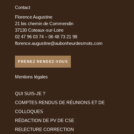
Contact
Florence Augustine
21 bis chemin de Commendin
37130 Coteaux-sur-Loire
02 47 96 03 74 – 06 48 73 21 98
florence.augustine@aubonheurdesmots.com
PRENEZ RENDEZ-VOUS
Mentions légales
QUI SUIS-JE ?
COMPTES RENDUS DE RÉUNIONS ET DE
COLLOQUES
RÉDACTION DE PV DE CSE
RELECTURE CORRECTION