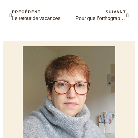
PRÉCÉDENT
SUIVANT
Le retour de vacances
Pour que l’orthographe ne soit plus problématique…