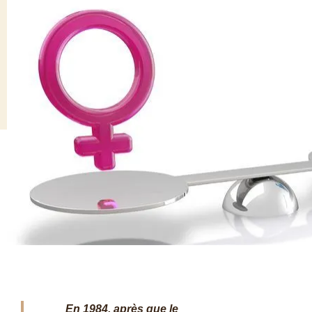
En 1984, après que le