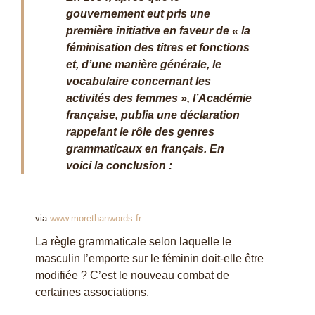
gouvernement eut pris une
première initiative en faveur de « la
féminisation des titres et fonctions
et, d’une manière générale, le
vocabulaire concernant les
activités des femmes », l’Académie
française, publia une déclaration
rappelant le rôle des genres
grammaticaux en français. En
voici la conclusion :
via
www.morethanwords.fr
La règle grammaticale selon laquelle le
masculin l’emporte sur le féminin doit-elle être
modifiée ? C’est le nouveau combat de
certaines associations.