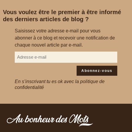
Vous voulez être le premier à être informé
des derniers articles de blog ?
Saisissez votre adresse e-mail pour vous
abonner à ce blog et recevoir une notification de
chaque nouvel article par e-mail.
Abonnez-vous
En s’inscrivant tu es ok avec la politique de
confidentialité