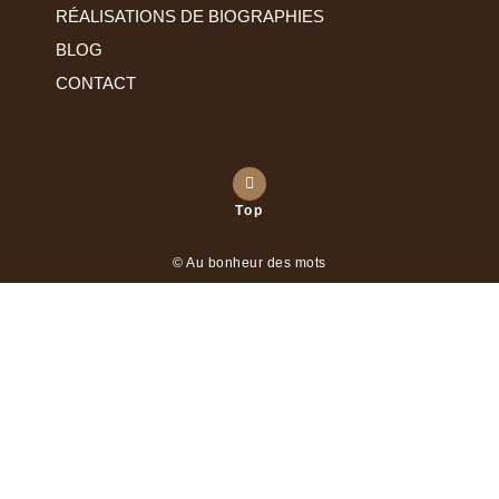
RÉALISATIONS DE BIOGRAPHIES
BLOG
CONTACT
Top
© Au bonheur des mots