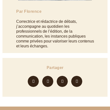
Par Florence
Correctrice et rédactrice de débats,
j’accompagne au quotidien les
professionnels de l’édition, de la
communication, les instances publiques
comme privées pour valoriser leurs contenus
et leurs échanges.
Partager