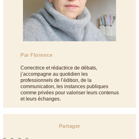
Par Florence
Correctrice et rédactrice de débats,
j’accompagne au quotidien les
professionnels de l’édition, de la
communication, les instances publiques
comme privées pour valoriser leurs contenus
et leurs échanges.
Partager