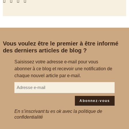
Vous voulez être le premier à être informé
des derniers articles de blog ?
Saisissez votre adresse e-mail pour vous
abonner à ce blog et recevoir une notification de
chaque nouvel article par e-mail.
Abonnez-vous
En s’inscrivant tu es ok avec la politique de
confidentialité