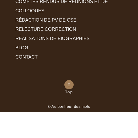
COMPTES RENDUS DE RÉUNIONS ET DE
COLLOQUES
RÉDACTION DE PV DE CSE
RELECTURE CORRECTION
RÉALISATIONS DE BIOGRAPHIES
BLOG
CONTACT
Top
© Au bonheur des mots