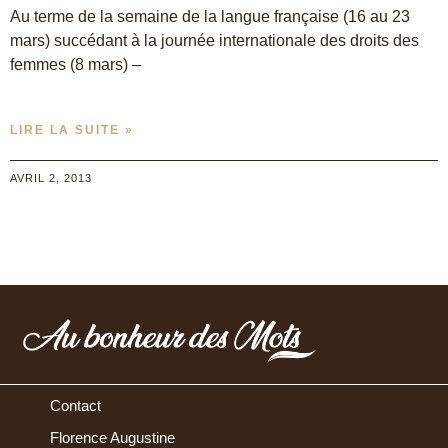
Au terme de la semaine de la langue française (16 au 23
mars) succédant à la journée internationale des droits des
femmes (8 mars) –
LIRE LA SUITE »
AVRIL 2, 2013
Contact
Florence Augustine