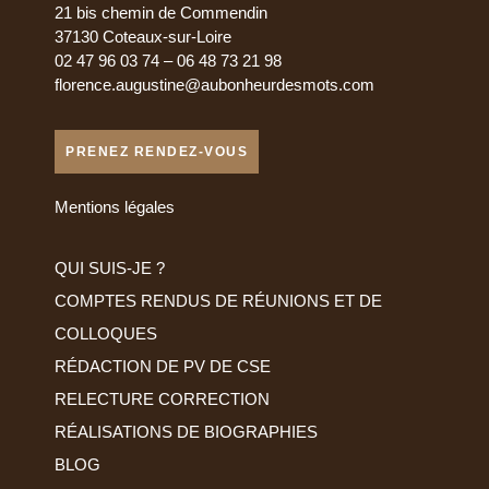
21 bis chemin de Commendin
37130 Coteaux-sur-Loire
02 47 96 03 74 – 06 48 73 21 98
florence.augustine@aubonheurdesmots.com
PRENEZ RENDEZ-VOUS
Mentions légales
QUI SUIS-JE ?
COMPTES RENDUS DE RÉUNIONS ET DE
COLLOQUES
RÉDACTION DE PV DE CSE
RELECTURE CORRECTION
RÉALISATIONS DE BIOGRAPHIES
BLOG