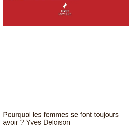
Pourquoi les femmes se font toujours
avoir ? Yves Deloison