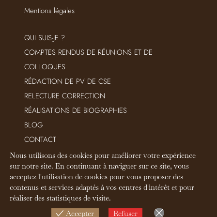
Mentions légales
QUI SUIS-JE ?
COMPTES RENDUS DE RÉUNIONS ET DE
COLLOQUES
RÉDACTION DE PV DE CSE
RELECTURE CORRECTION
RÉALISATIONS DE BIOGRAPHIES
BLOG
CONTACT
Nous utilisons des cookies pour améliorer votre expérience
sur notre site. En continuant à naviguer sur ce site, vous
acceptez l'utilisation de cookies pour vous proposer des
contenus et services adaptés à vos centres d'intérêt et pour
Top
réaliser des statistiques de visite.
Accepter
Refuser