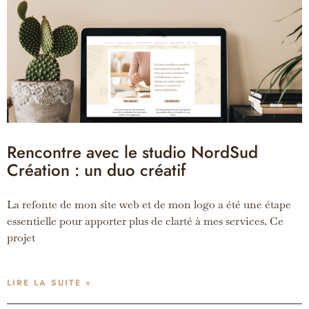
Rencontre avec le studio NordSud
Création : un duo créatif
La refonte de mon site web et de mon logo a été une étape
essentielle pour apporter plus de clarté à mes services. Ce
projet
LIRE LA SUITE »