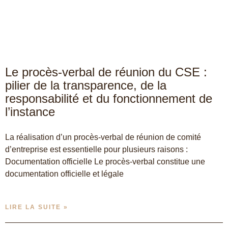
Le procès-verbal de réunion du CSE :
pilier de la transparence, de la
responsabilité et du fonctionnement de
l’instance
La réalisation d’un procès-verbal de réunion de comité
d’entreprise est essentielle pour plusieurs raisons :
Documentation officielle Le procès-verbal constitue une
documentation officielle et légale
LIRE LA SUITE »