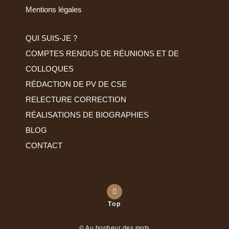
Mentions légales
QUI SUIS-JE ?
COMPTES RENDUS DE RÉUNIONS ET DE
COLLOQUES
RÉDACTION DE PV DE CSE
RELECTURE CORRECTION
RÉALISATIONS DE BIOGRAPHIES
BLOG
CONTACT
Top
© Au bonheur des mots