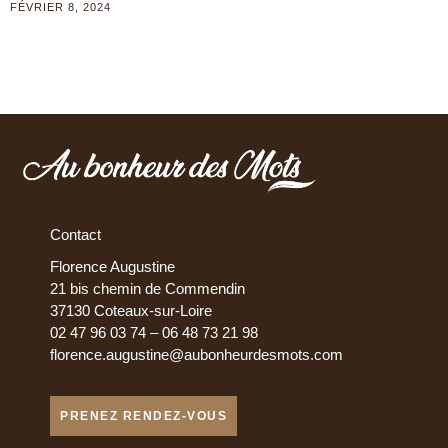
FÉVRIER 8, 2024
Contact
Florence Augustine
21 bis chemin de Commendin
37130 Coteaux-sur-Loire
02 47 96 03 74 – 06 48 73 21 98
florence.augustine@aubonheurdesmots.com
PRENEZ RENDEZ-VOUS