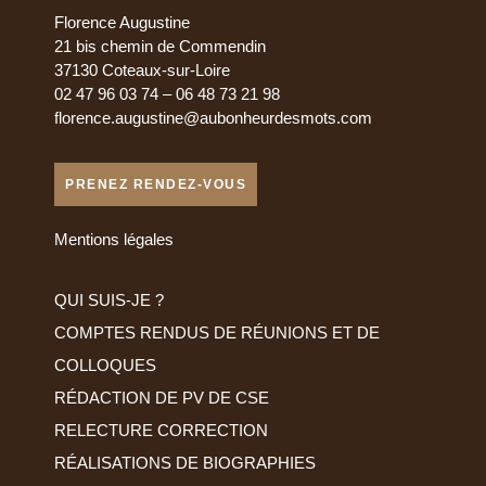
Florence Augustine
21 bis chemin de Commendin
37130 Coteaux-sur-Loire
02 47 96 03 74 – 06 48 73 21 98
florence.augustine@aubonheurdesmots.com
PRENEZ RENDEZ-VOUS
Mentions légales
QUI SUIS-JE ?
COMPTES RENDUS DE RÉUNIONS ET DE
COLLOQUES
RÉDACTION DE PV DE CSE
RELECTURE CORRECTION
RÉALISATIONS DE BIOGRAPHIES