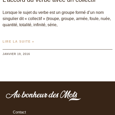
Lorsque le sujet du verbe est un groupe formé d’un nom
singulier dit « collectif » (troupe, groupe, armée, foule, nuée,
quantité, totalité, infinité, série,
LIRE LA SUITE »
JANVIER 19, 2016
Contact