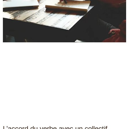
L’accord du verbe avec un collectif