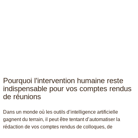
Pourquoi l’intervention humaine reste
indispensable pour vos comptes rendus
de réunions
Dans un monde où les outils d’intelligence artificielle
gagnent du terrain, il peut être tentant d’automatiser la
rédaction de vos comptes rendus de colloques, de