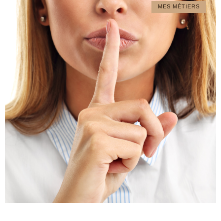
MES MÉTIERS