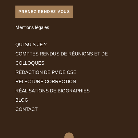
PRENEZ RENDEZ-VOUS
Mentions légales
QUI SUIS-JE ?
COMPTES RENDUS DE RÉUNIONS ET DE
COLLOQUES
RÉDACTION DE PV DE CSE
RELECTURE CORRECTION
RÉALISATIONS DE BIOGRAPHIES
BLOG
CONTACT