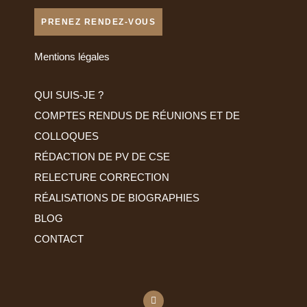
PRENEZ RENDEZ-VOUS
Mentions légales
QUI SUIS-JE ?
COMPTES RENDUS DE RÉUNIONS ET DE
COLLOQUES
RÉDACTION DE PV DE CSE
RELECTURE CORRECTION
RÉALISATIONS DE BIOGRAPHIES
BLOG
CONTACT