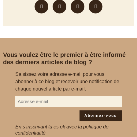
Vous voulez être le premier à être informé
des derniers articles de blog ?
Saisissez votre adresse e-mail pour vous
abonner à ce blog et recevoir une notification de
chaque nouvel article par e-mail.
Abonnez-vous
En s’inscrivant tu es ok avec la politique de
confidentialité