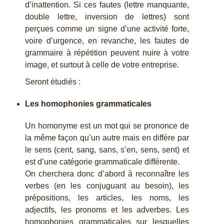
d’inattention. Si ces fautes (lettre manquante,
double lettre, inversion de lettres) sont
perçues comme un signe d’une activité forte,
voire d’urgence, en revanche, les fautes de
grammaire à répétition peuvent nuire à votre
image, et surtout à celle de votre entreprise.
Seront étudiés :
Les homophonies grammaticales
Un homonyme est un mot qui se prononce de
la même façon qu’un autre mais en diffère par
le sens (cent, sang, sans, s’en, sens, sent) et
est d’une catégorie grammaticale différente.
On cherchera donc d’abord à reconnaître les
verbes (en les conjuguant au besoin), les
prépositions, les articles, les noms, les
adjectifs, les pronoms et les adverbes. Les
homophonies grammaticales sur lesquelles