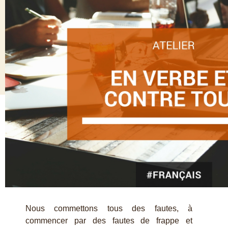
Nous commettons tous des fautes, à
commencer par des fautes de frappe et