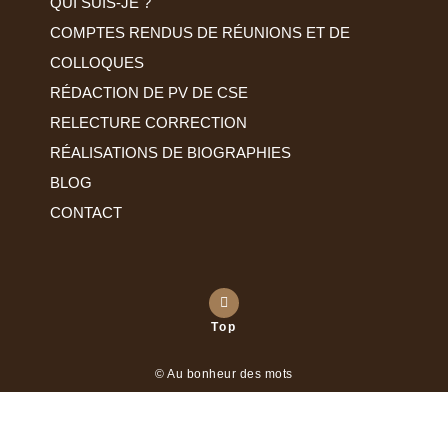
QUI SUIS-JE ?
COMPTES RENDUS DE RÉUNIONS ET DE
COLLOQUES
RÉDACTION DE PV DE CSE
RELECTURE CORRECTION
RÉALISATIONS DE BIOGRAPHIES
BLOG
CONTACT
Top
© Au bonheur des mots