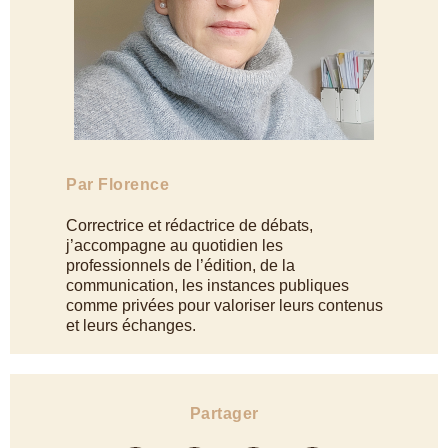
Par Florence
Correctrice et rédactrice de débats,
j’accompagne au quotidien les
professionnels de l’édition, de la
communication, les instances publiques
comme privées pour valoriser leurs contenus
et leurs échanges.
Partager