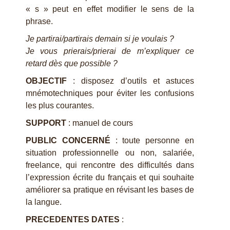
« s » peut en effet modifier le sens de la
phrase.
Je partirai/partirais demain si je voulais ?
Je vous prierais/prierai de m’expliquer ce
retard dès que possible ?
OBJECTIF
: disposez d’outils et astuces
mnémotechniques pour éviter les confusions
les plus courantes.
SUPPORT
: manuel de cours
PUBLIC CONCERNÉ
: toute personne en
situation professionnelle ou non, salariée,
freelance, qui rencontre des difficultés dans
l’expression écrite du français et qui souhaite
améliorer sa pratique en révisant les bases de
la langue.
PRECEDENTES DATES
: