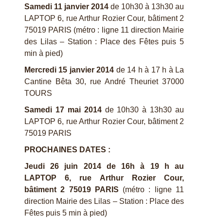
Samedi 11 janvier 2014
de 10h30 à 13h30 au
LAPTOP 6, rue Arthur Rozier Cour, bâtiment 2
75019 PARIS (métro : ligne 11 direction Mairie
des Lilas – Station : Place des Fêtes puis 5
min à pied)
Mercredi 15 janvier 2014
de 14 h à 17 h à La
Cantine Bêta 30, rue André Theuriet 37000
TOURS
Samedi 17 mai 2014
de 10h30 à 13h30 au
LAPTOP 6, rue Arthur Rozier Cour, bâtiment 2
75019 PARIS
PROCHAINES DATES :
Jeudi 26 juin 2014
de 16h à 19 h au
LAPTOP 6, rue Arthur Rozier Cour,
bâtiment 2 75019 PARIS
(métro : ligne 11
direction Mairie des Lilas – Station : Place des
Fêtes puis 5 min à pied)