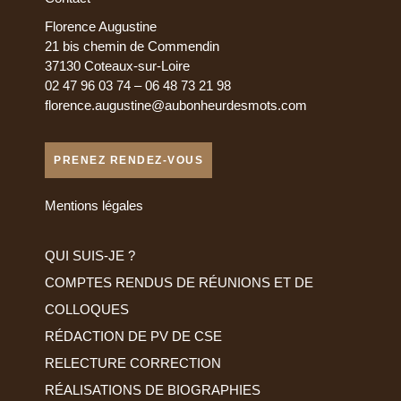
Florence Augustine
21 bis chemin de Commendin
37130 Coteaux-sur-Loire
02 47 96 03 74 – 06 48 73 21 98
florence.augustine@aubonheurdesmots.com
PRENEZ RENDEZ-VOUS
Mentions légales
QUI SUIS-JE ?
COMPTES RENDUS DE RÉUNIONS ET DE
COLLOQUES
RÉDACTION DE PV DE CSE
RELECTURE CORRECTION
RÉALISATIONS DE BIOGRAPHIES