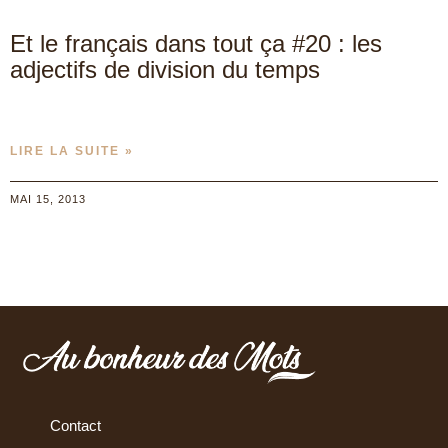
Et le français dans tout ça #20 : les
adjectifs de division du temps
LIRE LA SUITE »
MAI 15, 2013
Contact